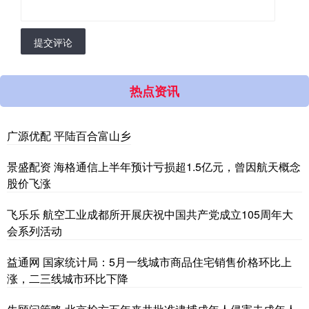
提交评论
热点资讯
广源优配 平陆百合富山乡
景盛配资 海格通信上半年预计亏损超1.5亿元，曾因航天概念
股价飞涨
飞乐乐 航空工业成都所开展庆祝中国共产党成立105周年大
会系列活动
益通网 国家统计局：5月一线城市商品住宅销售价格环比上
涨，二三线城市环比下降