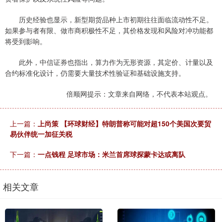
历史经验也显示，新型期货品种上市初期往往面临流动性不足。
如果参与者有限、做市商积极性不足，其价格发现和风险对冲功能都
将受到影响。
此外，中信证券也指出，算力作为无形资源，其定价、计量以及
合约标准化设计，仍需要大量技术性验证和基础设施支持。
倍顺网提示：文章来自网络，不代表本站观点。
上一篇：
上尚策 【环球财经】特朗普称可能对超150个美国次要贸
易伙伴统一加征关税
下一篇：
一点钱程 足球市场：米兰首席球探蒙卡达或离队
相关文章