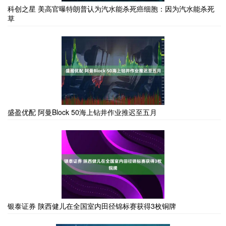
科创之星 美高官曝特朗普认为汽水能杀死癌细胞：因为汽水能杀死
草
盛盈优配 阿曼Block 50海上钻井作业推迟至五月
银泰证券 陕西健儿在全国室内田径锦标赛获得3枚铜牌