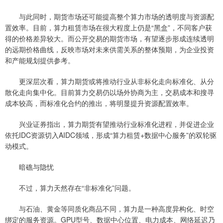
与此同时，期货市场还可能提高整个算力市场的透明度与资源配
置效率。目前，算力租赁市场在很大程度上仍是“黑盒”，不同客户获
得的价格差异较大。而公开交易的期货市场，有望逐步形成连续透明
的远期价格曲线，反映市场对未来供需关系的整体预期，为企业投资
和产能规划提供参考。
更深层次看，算力期货或将推动行业从非标化走向标准化、从分
散化走向集中化。目前算力交易仍以场外协商为主，交易成本和搜寻
成本较高，而标准化合约的推出，将明显提升资源配置效率。
兴业证券指出，算力期货有望推动行业标准化进程，并促进企业
依托IDC资源切入AIDC领域，形成“算力租赁+数据中心服务”的双轮驱
动模式。
暗礁与隐忧
不过，算力天然存在“非标准化”问题。
与石油、黄金等同质化商品不同，算力是一种高度异构化、时空
绑定的服务资源。GPU型号、数据中心位置、电力成本、网络延迟乃