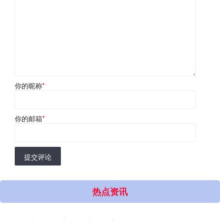
你的昵称
*
你的邮箱
*
提交评论
热点资讯