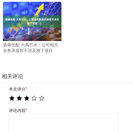
盛康优配 大禹节水：公司相关
业务承接暂不涉及雅下项目
相关评论
本文评分
*
评论内容
*