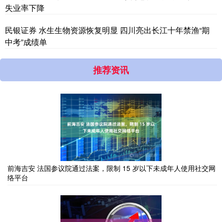
失业率下降
民银证券 水生生物资源恢复明显 四川亮出长江十年禁渔“期
中考”成绩单
推荐资讯
前海吉安 法国参议院通过法案，限制 15 岁以下未成年人使用社交网
络平台