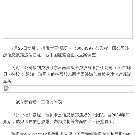
7月25日盘后，“假发大王”瑞贝卡（600439）公告称，因公司涉
嫌信息披露违法违规，被中国证监会正式立案调查。
同时，公司接到控股股东河南瑞贝卡控股有限责任公司（下称“瑞
贝卡控股”）通知，瑞贝卡的控股股东同样因涉嫌信息披露违法违规被
立案。
一纸立案背后：三份监管函
《财中社》发现，瑞贝卡是信息披露违规的“惯犯”。自2024年底
开始，瑞贝卡在信息披露、内部控制等方面收了三份监管函。
瑞贝卡在2024年12月收到上交所《关于河南瑞贝卡发制品股份有