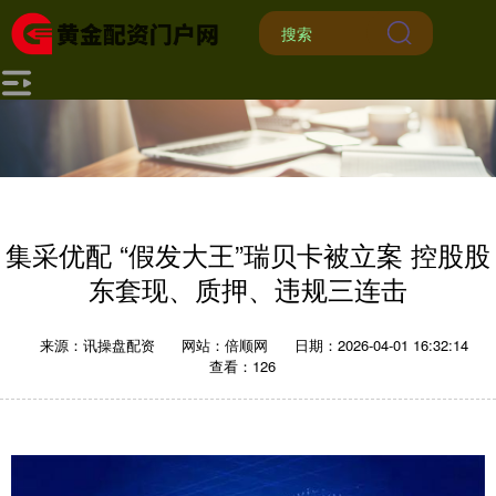
集采优配 “假发大王”瑞贝卡被立案 控股股
东套现、质押、违规三连击
来源：讯操盘配资
网站：倍顺网
日期：2026-04-01 16:32:14
查看：126