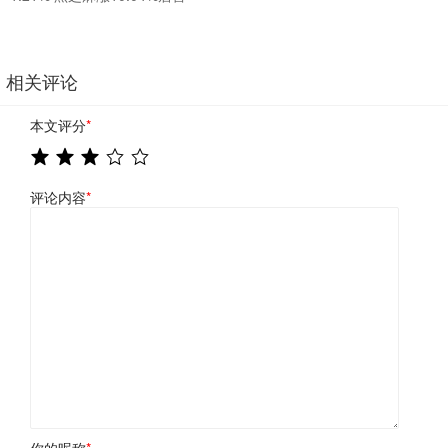
相关评论
本文评分
*
评论内容
*