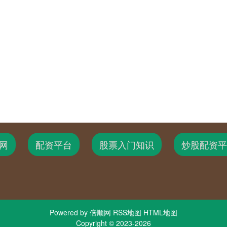
网
配资平台
股票入门知识
炒股配资平
Powered by
倍顺网
RSS地图
HTML地图
Copyright
© 2023-2026