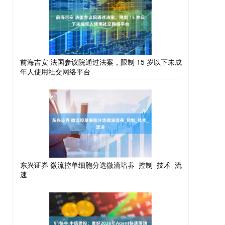
前海吉安 法国参议院通过法案，限制 15 岁以下未成
年人使用社交网络平台
东兴证券 微流控单细胞分选微滴培养_控制_技术_流
速