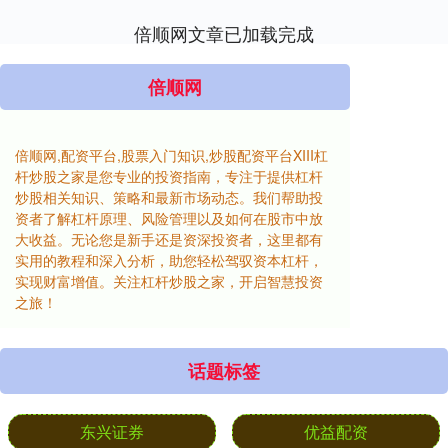
倍顺网文章已加载完成
倍顺网
倍顺网,配资平台,股票入门知识,炒股配资平台XIII‌杠
杆炒股之家是您专业的投资指南，专注于提供杠杆
炒股相关知识、策略和最新市场动态。我们帮助投
资者了解杠杆原理、风险管理以及如何在股市中放
大收益。无论您是新手还是资深投资者，这里都有
实用的教程和深入分析，助您轻松驾驭资本杠杆，
实现财富增值。关注杠杆炒股之家，开启智慧投资
之旅！
话题标签
东兴证券
优益配资