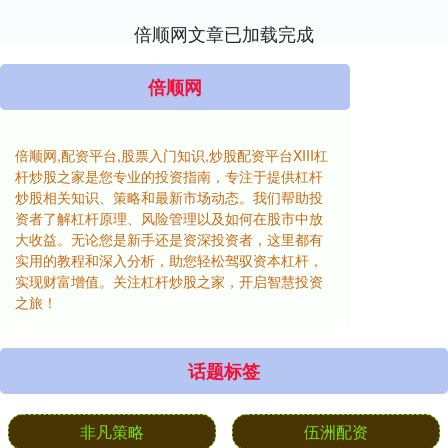
倍顺网文章已加载完成
倍顺网
倍顺网,配资平台,股票入门知识,炒股配资平台XIII‌杠
杆炒股之家是您专业的投资指南，专注于提供杠杆
炒股相关知识、策略和最新市场动态。我们帮助投
资者了解杠杆原理、风险管理以及如何在股市中放
大收益。无论您是新手还是资深投资者，这里都有
实用的教程和深入分析，助您轻松驾驭资本杠杆，
实现财富增值。关注杠杆炒股之家，开启智慧投资
之旅！
话题标签
非凡策略
伍洲配资