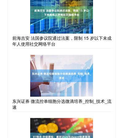
前海吉安 法国参议院通过法案，限制 15 岁以下未成
年人使用社交网络平台
东兴证券 微流控单细胞分选微滴培养_控制_技术_流
速