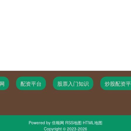
网
配资平台
股票入门知识
炒股配资平
Powered by
倍顺网
RSS地图
HTML地图
Copyright
© 2023-2026